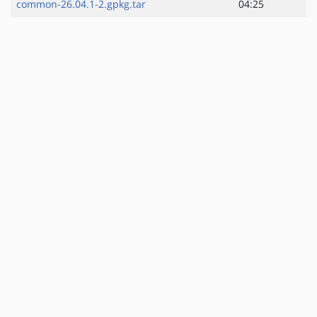
common-26.04.1-2.gpkg.tar
04:25